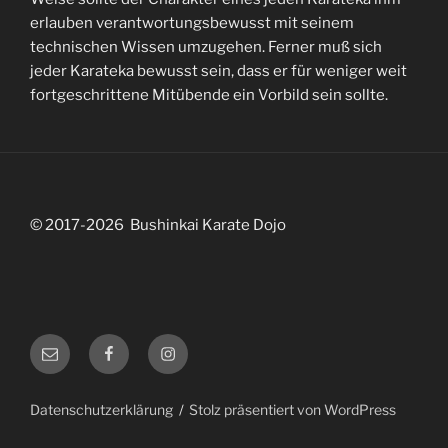
erlauben verantwortungsbewusst mit seinem
technischen Wissen umzugehen. Ferner muß sich
jeder Karateka bewusst sein, dass er für weniger weit
fortgeschrittene Mitübende ein Vorbild sein sollte.
© 2017-2026 Bushinkai Karate Dojo
abteilungsleitung@bushinkai.de
Facebook
Instagram
Datenschutzerklärung
Stolz präsentiert von WordPress