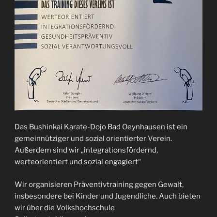
Das Bushinkai Karate-Dojo Bad Oeynhausen ist ein
gemeinnütziger und sozial orientierter Verein.
Außerdem sind wir „integrationsfördernd,
werteorientiert und sozial engagiert“
Wir organisieren Präventivtraining gegen Gewalt,
insbesondere bei Kinder und Jugendliche. Auch bieten
wir über die Volkshochschule