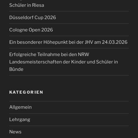
Schüler in Riesa
Düsseldorf Cup 2026
Cologne Open 2026
Ein besonderer Höhepunkt bei der JHV am 24.03.2026
Erfolgreiche Teilnahme bei den NRW
Landesmeisterschaften der Kinder und Schüler in
Bünde
KATEGORIEN
Allgemein
Lehrgang
News