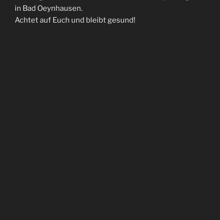
in Bad Oeynhausen.
Achtet auf Euch und bleibt gesund!