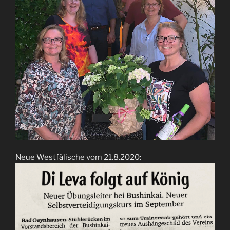
Neue Westfälische vom 21.8.2020: