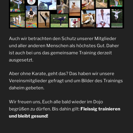
Auch wir betrachten den Schutz unserer Mitglieder
und aller anderen Menschen als höchstes Gut. Daher
ist auch bei uns das gemeinsame Training derzeit
ausgesetzt.
Aber ohne Karate, geht das? Das haben wir unsere
Vereinsmitglieder gefragt und um Bilder des Trainings
daheim gebeten.
Wir freuen uns, Euch alle bald wieder im Dojo
begrüßen zu dürfen. Bis dahin gilt:
Fleissig trainieren
und bleibt gesund!