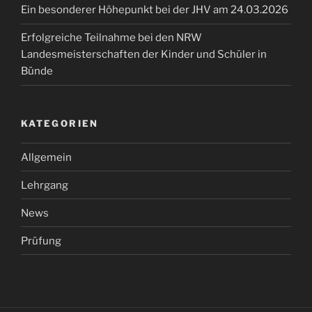
Ein besonderer Höhepunkt bei der JHV am 24.03.2026
Erfolgreiche Teilnahme bei den NRW
Landesmeisterschaften der Kinder und Schüler in
Bünde
KATEGORIEN
Allgemein
Lehrgang
News
Prüfung