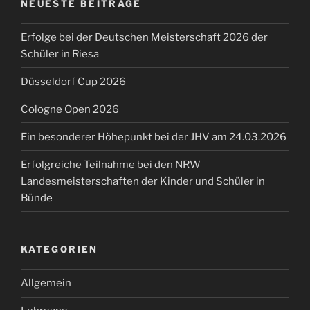
NEUESTE BEITRÄGE
Erfolge bei der Deutschen Meisterschaft 2026 der
Schüler in Riesa
Düsseldorf Cup 2026
Cologne Open 2026
Ein besonderer Höhepunkt bei der JHV am 24.03.2026
Erfolgreiche Teilnahme bei den NRW
Landesmeisterschaften der Kinder und Schüler in
Bünde
KATEGORIEN
Allgemein