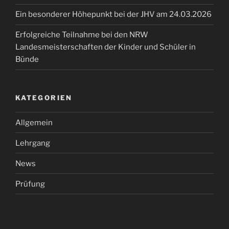
Ein besonderer Höhepunkt bei der JHV am 24.03.2026
Erfolgreiche Teilnahme bei den NRW
Landesmeisterschaften der Kinder und Schüler in
Bünde
KATEGORIEN
Allgemein
Lehrgang
News
Prüfung