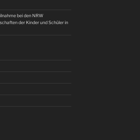
eilnahme bei den NRW
chaften der Kinder und Schüler in