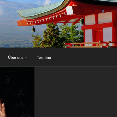
Über uns
Termine